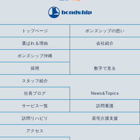
トップページ
ボンズシップの想い
選ばれる理由
会社紹介
ボンズシップ沖縄
採用
数字で見る
スタッフ紹介
社長ブログ
News&Topics
サービス一覧
訪問看護
訪問リハビリ
居宅介護支援
アクセス