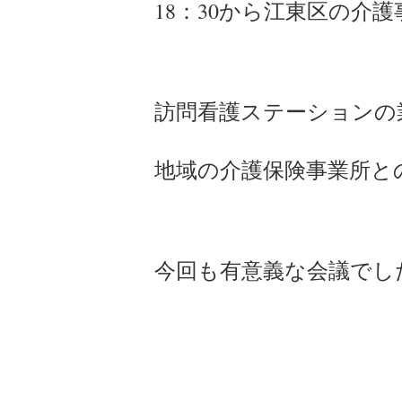
18：30から江東区の介
訪問看護ステーションの
地域の介護保険事業所と
今回も有意義な会議でし