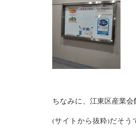
ちなみに、江東区産業会
(サイトから抜粋)だそう