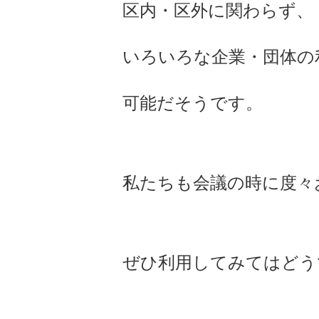
区内・区外に関わらず、
いろいろな企業・団体の
可能だそうです。
私たちも会議の時に度々
ぜひ利用してみてはどう