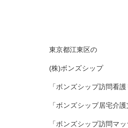
東京都江東区の
(株)ボンズシップ
「ボンズシップ訪問看護
「ボンズシップ居宅介護
「ボンズシップ訪問マッ