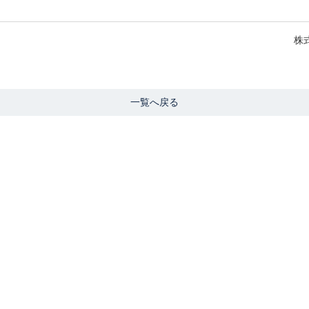
株式
一覧へ戻る