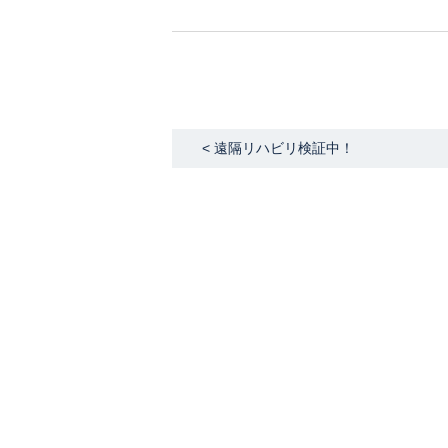
< 遠隔リハビリ検証中！