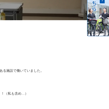
ある施設で働いていました。
！！（私も含め…）