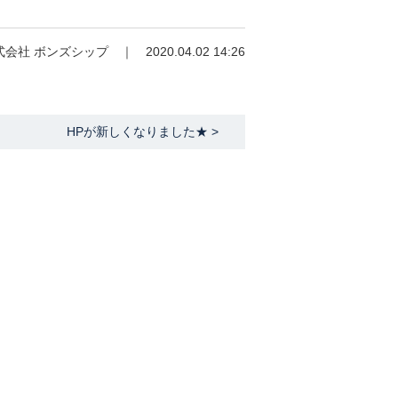
会社 ボンズシップ ｜ 2020.04.02 14:26
HPが新しくなりました★ >